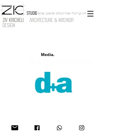
STUDIO
זיו קריכלי-אדריכלות ועיצוב פנים
ZIV KRICHELI
ARCHTECTURE & INTERIOR
DESIGN
Media.