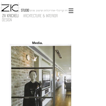
STUDIO
זיו קריכלי-אדריכלות ועיצוב פנים
ZIV KRICHELI
ARCHTECTURE & INTERIOR
DESIGN
Media.